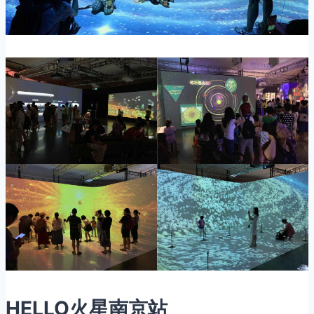
HELLO火星南京站