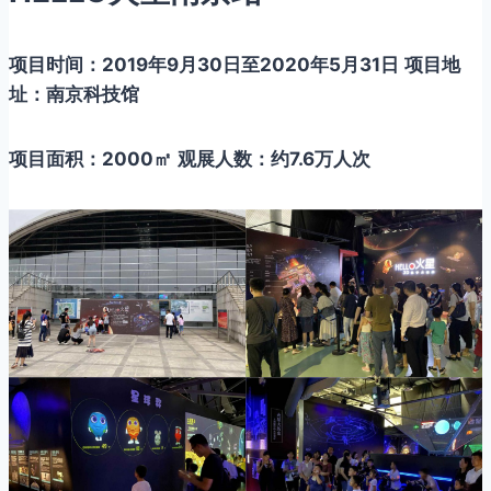
项目时间：2019年9月30日至2020年5月31日
项目地
址：南京科技馆
项目面积：2000㎡
观展人数：约7.6万人次