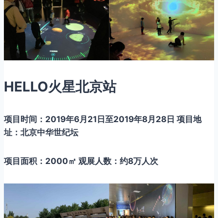
HELLO火星北京站
项目时间：2019年6月21日至2019年8月28日 项目地
址：北京中华世纪坛
项目面积：2000㎡ 观展人数：约8万人次