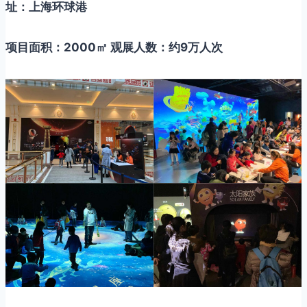
址：上海环球港
项目面积：2000㎡ 观展人数：约9万人次